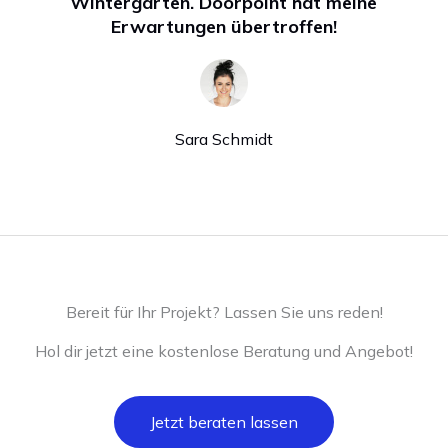
Wintergarten. Doorpoint hat meine
Erwartungen übertroffen!
Sara Schmidt
Bereit für Ihr Projekt? Lassen Sie uns reden!
Hol dir jetzt eine kostenlose Beratung und Angebot!
Jetzt beraten lassen