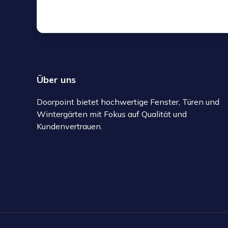
Über uns
Doorpoint bietet hochwertige Fenster, Türen und
Wintergärten mit Fokus auf Qualität und
Kundenvertrauen.