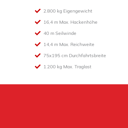
2.800 kg Eigengewicht
16,4 m Max. Hackenhöhe
40 m Seilwinde
14,4 m Max. Reichweite
75x195 cm Durchfahrtsbreite
1.200 kg Max. Traglast