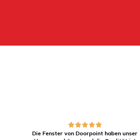
Die Fenster von Doorpoint haben unser