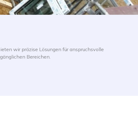
eten wir präzise Lösungen für anspruchsvolle
gänglichen Bereichen.