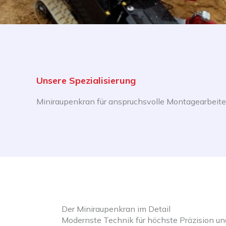
Unsere Spezialisierung
Miniraupenkran für anspruchsvolle Montagearbeit
Der Miniraupenkran im Detail
Modernste Technik für höchste Präzision und