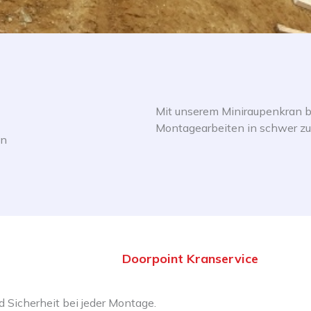
Mit unserem Miniraupenkran bi
Montagearbeiten in schwer zu
en
Doorpoint Kranservice
 Sicherheit bei jeder Montage.