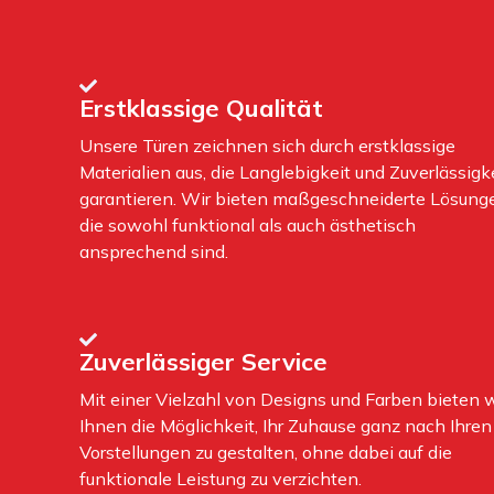
Erstklassige Qualität
Unsere Türen zeichnen sich durch erstklassige
Materialien aus, die Langlebigkeit und Zuverlässigk
garantieren. Wir bieten maßgeschneiderte Lösung
die sowohl funktional als auch ästhetisch
ansprechend sind.
Zuverlässiger Service
Mit einer Vielzahl von Designs und Farben bieten w
Ihnen die Möglichkeit, Ihr Zuhause ganz nach Ihren
Vorstellungen zu gestalten, ohne dabei auf die
funktionale Leistung zu verzichten.