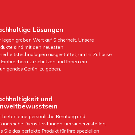
chhaltige Lösungen
 legen großen Wert auf Sicherheit. Unsere
dukte sind mit den neuesten
herheitstechnologien ausgestattet, um Ihr Zuhause
 Einbrechern zu schützen und Ihnen ein
uhigendes Gefühl zu geben.
chhaltigkeit und
mweltbewusstsein
 bieten eine persönliche Beratung und
angreiche Dienstleistungen, um sicherzustellen,
s Sie das perfekte Produkt für Ihre speziellen