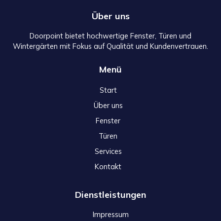
Über uns
Doorpoint bietet hochwertige Fenster, Türen und
Wintergärten mit Fokus auf Qualität und Kundenvertrauen.
Menü
Start
Über uns
Fenster
Türen
Services
Kontakt
Dienstleistungen
Impressum